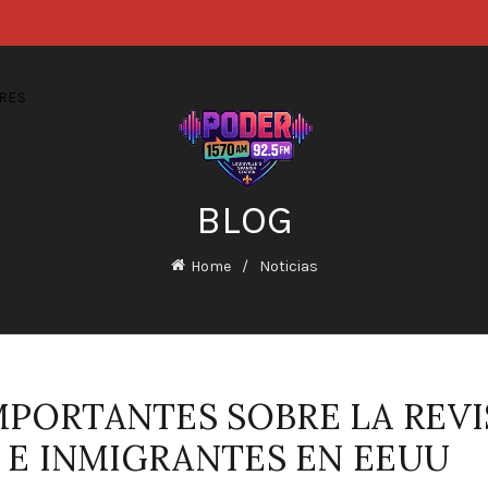
RES
BLOG
Home
Noticias
PORTANTES SOBRE LA REVI
S E INMIGRANTES EN EEUU