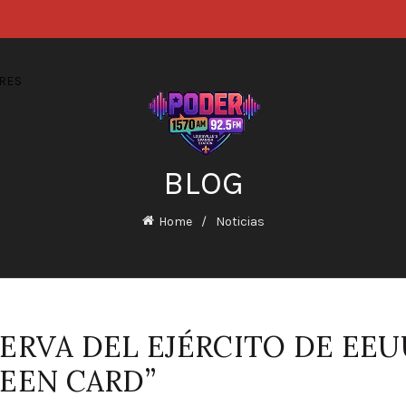
RES
BLOG
Home
Noticias
ERVA DEL EJÉRCITO DE EEU
EEN CARD”