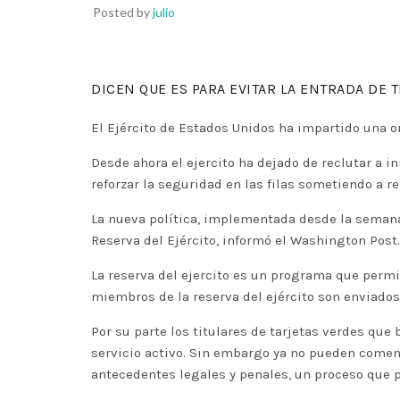
Posted by
julio
DICEN QUE ES PARA EVITAR LA ENTRADA DE 
El Ejército de Estados Unidos ha impartido una 
Desde ahora el ejercito ha dejado de reclutar a
reforzar la seguridad en las filas sometiendo a 
La nueva política, implementada desde la semana
Reserva del Ejército, informó el Washington Post.
La reserva del ejercito es un programa que permit
miembros de la reserva del ejército son enviados
Por su parte los titulares de tarjetas verdes qu
servicio activo. Sin embargo ya no pueden comen
antecedentes legales y penales, un proceso que