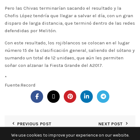
Pero las Chivas terminarían sacando el resultado y la
Chofis López tendría que llegar a salvar el día, con un gran
disparo de larga distancia, que terminó dentro de las redes
defendidas por Melitón.
Con este resultado, los rojiblancos se colocan en el lugar
número 15 de la clasificación general, saliendo del sótano y
sumando un total de 12 unidaes, que aún les permiten
soñar con alzanar la Fiesta Grande del A2017.
*
Fuente:Record
PREVIOUS POST
NEXT POST
We use cookies to improve your experience on our website.