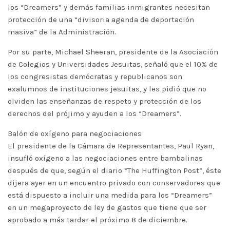
los “Dreamers” y demás familias inmigrantes necesitan
protección de una “divisoria agenda de deportación
masiva” de la Administración.
Por su parte, Michael Sheeran, presidente de la Asociación
de Colegios y Universidades Jesuitas, señaló que el 10% de
los congresistas demócratas y republicanos son
exalumnos de instituciones jesuitas, y les pidió que no
olviden las enseñanzas de respeto y protección de los
derechos del prójimo y ayuden a los “Dreamers”.
Balón de oxígeno para negociaciones
El presidente de la Cámara de Representantes, Paul Ryan,
insufló oxígeno a las negociaciones entre bambalinas
después de que, según el diario “The Huffington Post”, éste
dijera ayer en un encuentro privado con conservadores que
está dispuesto a incluir una medida para los “Dreamers”
en un megaproyecto de ley de gastos que tiene que ser
aprobado a más tardar el próximo 8 de diciembre.