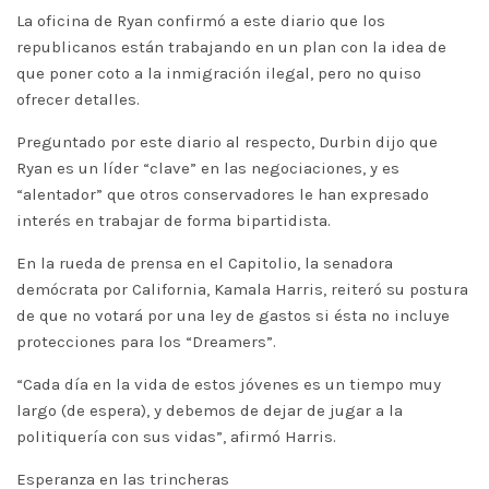
La oficina de Ryan confirmó a este diario que los
republicanos están trabajando en un plan con la idea de
que poner coto a la inmigración ilegal, pero no quiso
ofrecer detalles.
Preguntado por este diario al respecto, Durbin dijo que
Ryan es un líder “clave” en las negociaciones, y es
“alentador” que otros conservadores le han expresado
interés en trabajar de forma bipartidista.
En la rueda de prensa en el Capitolio, la senadora
demócrata por California, Kamala Harris, reiteró su postura
de que no votará por una ley de gastos si ésta no incluye
protecciones para los “Dreamers”.
“Cada día en la vida de estos jóvenes es un tiempo muy
largo (de espera), y debemos de dejar de jugar a la
politiquería con sus vidas”, afirmó Harris.
Esperanza en las trincheras