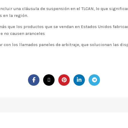
ncluir una cláusula de suspensión en el TLCAN, lo que significa
s en la región.
más que los productos que se vendan en Estados Unidos fabrica
e no causen aranceles
r con los llamados paneles de arbitraje, que solucionan las dis