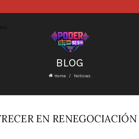
RES
BLOG
Home
Noticias
RECER EN RENEGOCIACIÓN 