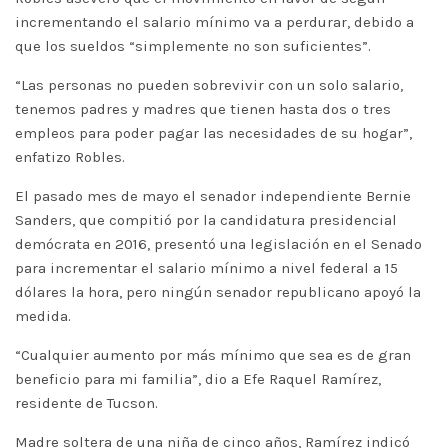
incrementando el salario mínimo va a perdurar, debido a
que los sueldos “simplemente no son suficientes”.
“Las personas no pueden sobrevivir con un solo salario,
tenemos padres y madres que tienen hasta dos o tres
empleos para poder pagar las necesidades de su hogar”,
enfatizo Robles.
El pasado mes de mayo el senador independiente Bernie
Sanders, que compitió por la candidatura presidencial
demócrata en 2016, presentó una legislación en el Senado
para incrementar el salario mínimo a nivel federal a 15
dólares la hora, pero ningún senador republicano apoyó la
medida.
“Cualquier aumento por más mínimo que sea es de gran
beneficio para mi familia”, dio a Efe Raquel Ramírez,
residente de Tucson.
Madre soltera de una niña de cinco años, Ramírez indicó