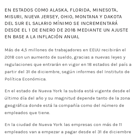
EN ESTADOS COMO ALASKA, FLORIDA, MINESOTA,
MISURI, NUEVA JERSEY, OHIO, MONTANA Y DAKOTA
DEL SUR EL SALARIO MÍNIMO SE INCREMENTARÁ
DESDE EL 1 DE ENERO DE 2018 MEDIANTE UN AJUSTE
EN BASE A LA INFLACIÓN ANUAL
Más de 4,5 millones de trabajadores en EEUU recibirán el
2018 con un aumento de sueldo, gracias a nuevas leyes y
regulaciones que entrarán en vigor en 18 estados del país a
partir del 31 de diciembre, según informes del Instituto de
Política Económica.
En el estado de Nueva York la subida está vigente desde el
último día del año y su magnitud depende tanto de la zona
geográfica donde está la compañía como del número de
empleados que tiene.
En la ciudad de Nueva York las empresas con más de 11
empleados van a empezar a pagar desde el 31 de diciembre