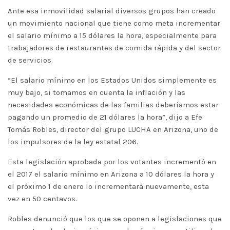
Ante esa inmovilidad salarial diversos grupos han creado
un movimiento nacional que tiene como meta incrementar
el salario mínimo a 15 dólares la hora, especialmente para
trabajadores de restaurantes de comida rápida y del sector
de servicios.
“El salario mínimo en los Estados Unidos simplemente es
muy bajo, si tomamos en cuenta la inflación y las
necesidades económicas de las familias deberíamos estar
pagando un promedio de 21 dólares la hora”, dijo a Efe
Tomás Robles, director del grupo LUCHA en Arizona, uno de
los impulsores de la ley estatal 206.
Esta legislación aprobada por los votantes incrementó en
el 2017 el salario mínimo en Arizona a 10 dólares la hora y
el próximo 1 de enero lo incrementará nuevamente, esta
vez en 50 centavos.
Robles denunció que los que se oponen a legislaciones que