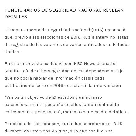
FUNCIONARIOS DE SEGURIDAD NACIONAL REVELAN
DETALLES
El Departamento de Seguridad Nacional (DHS) reconoció
que, previo a las elecciones de 2016, Rusia intervino listas
de registro de los votantes de varias entidades en Estados
Unidos.
En una entrevista exclusiva con NBC News, Jeanette
Manfra, jefa de ciberseguridad de esa dependencia, dijo
que no podía hablar de información clasificada
públicamente, pero en 2016 detectaron la intervención.
“Vimos un objetivo de 21 estados y un número
excepcionalmente pequeño de ellos fueron realmente
exitosamente penetrados”, indicó aunque no dio detalles.
Por otro lado, Jeh Johnson, quien fue secretario del DHS
durante las intervensión rusa, dijo que esa fue una