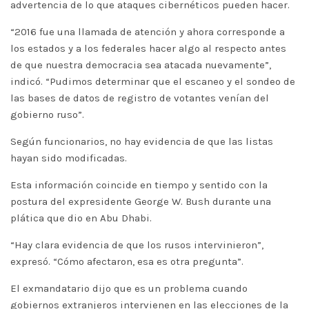
advertencia de lo que ataques cibernéticos pueden hacer.
“2016 fue una llamada de atención y ahora corresponde a
los estados y a los federales hacer algo al respecto antes
de que nuestra democracia sea atacada nuevamente”,
indicó. “Pudimos determinar que el escaneo y el sondeo de
las bases de datos de registro de votantes venían del
gobierno ruso”.
Según funcionarios, no hay evidencia de que las listas
hayan sido modificadas.
Esta información coincide en tiempo y sentido con la
postura del expresidente George W. Bush durante una
plática que dio en Abu Dhabi.
“Hay clara evidencia de que los rusos intervinieron”,
expresó. “Cómo afectaron, esa es otra pregunta”.
El exmandatario dijo que es un problema cuando
gobiernos extranjeros intervienen en las elecciones de la