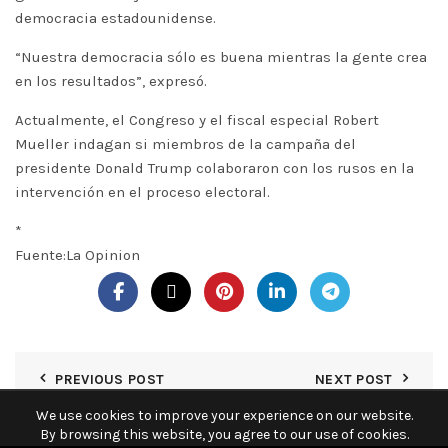
democracia estadounidense.
“Nuestra democracia sólo es buena mientras la gente crea
en los resultados”, expresó.
Actualmente, el Congreso y el fiscal especial Robert
Mueller indagan si miembros de la campaña del
presidente Donald Trump colaboraron con los rusos en la
intervención en el proceso electoral.
*
Fuente:La Opinion
PREVIOUS POST
NEXT POST
We use cookies to improve your experience on our website.
By browsing this website, you agree to our use of cookies.