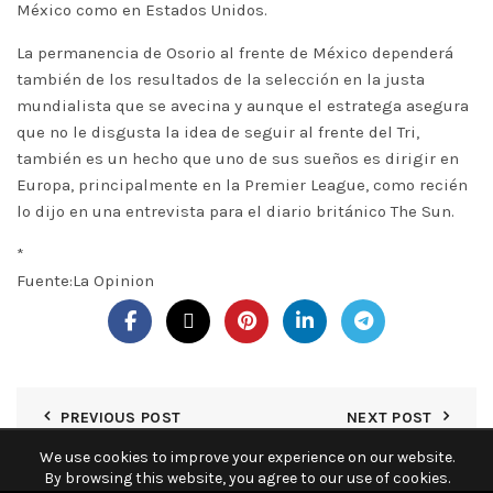
México como en Estados Unidos.
La permanencia de Osorio al frente de México dependerá
también de los resultados de la selección en la justa
mundialista que se avecina y aunque el estratega asegura
que no le disgusta la idea de seguir al frente del Tri,
también es un hecho que uno de sus sueños es dirigir en
Europa, principalmente en la Premier League, como recién
lo dijo en una entrevista para el diario británico The Sun.
*
Fuente:La Opinion
PREVIOUS POST
NEXT POST
We use cookies to improve your experience on our website.
By browsing this website, you agree to our use of cookies.