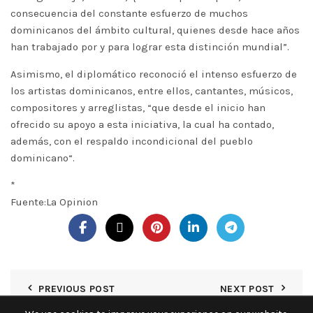
consecuencia del constante esfuerzo de muchos
dominicanos del ámbito cultural, quienes desde hace años
han trabajado por y para lograr esta distinción mundial”.
Asimismo, el diplomático reconoció el intenso esfuerzo de
los artistas dominicanos, entre ellos, cantantes, músicos,
compositores y arreglistas, “que desde el inicio han
ofrecido su apoyo a esta iniciativa, la cual ha contado,
además, con el respaldo incondicional del pueblo
dominicano“.
*
Fuente:La Opinion
PREVIOUS POST
NEXT POST