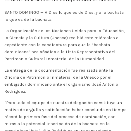
SANTO DOMINGO — A Dios lo que es de Dios, y a la bachata
lo que es de la bachata.
La Organización de las Naciones Unidas para la Educación,
la Ciencia y la Cultura (Unesco) recibió este miércoles el
expediente con la candidatura para que la “bachata
dominicana” sea añadida a la Lista Representativa del
Patrimonio Cultural Inmaterial de la Humanidad.
La entrega de la documentación fue realizada ante la
Oficina de Patrimonio Inmaterial de la Unesco por el
embajador dominicano ante el organismo, José Antonio
Rodríguez.
“Para todo el equipo de nuestra delegación constituye un
motivo de orgullo y satisfacción haber concluido en tiempo
récord la primera fase del proceso de nominación, con
miras a la potencial inscripción de la bachata en la
prestigiosa lista”, dijo Rodríguez en un comunicado.