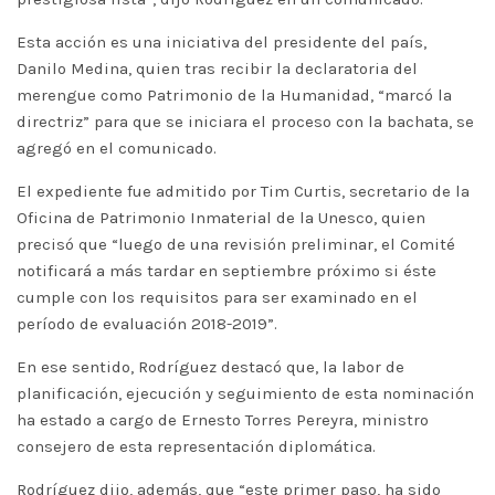
Esta acción es una iniciativa del presidente del país,
Danilo Medina, quien tras recibir la declaratoria del
merengue como Patrimonio de la Humanidad, “marcó la
directriz” para que se iniciara el proceso con la bachata, se
agregó en el comunicado.
El expediente fue admitido por Tim Curtis, secretario de la
Oficina de Patrimonio Inmaterial de la Unesco, quien
precisó que “luego de una revisión preliminar, el Comité
notificará a más tardar en septiembre próximo si éste
cumple con los requisitos para ser examinado en el
período de evaluación 2018-2019”.
En ese sentido, Rodríguez destacó que, la labor de
planificación, ejecución y seguimiento de esta nominación
ha estado a cargo de Ernesto Torres Pereyra, ministro
consejero de esta representación diplomática.
Rodríguez dijo, además, que “este primer paso, ha sido