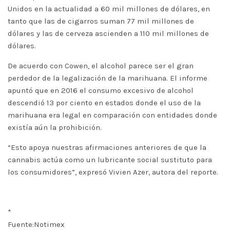
Unidos en la actualidad a 60 mil millones de dólares, en
tanto que las de cigarros suman 77 mil millones de
dólares y las de cerveza ascienden a 110 mil millones de
dólares.
De acuerdo con Cowen, el alcohol parece ser el gran
perdedor de la legalización de la marihuana. El informe
apuntó que en 2016 el consumo excesivo de alcohol
descendió 13 por ciento en estados donde el uso de la
marihuana era legal en comparación con entidades donde
existía aún la prohibición.
“Esto apoya nuestras afirmaciones anteriores de que la
cannabis actúa como un lubricante social sustituto para
los consumidores”, expresó Vivien Azer, autora del reporte.
*
Fuente:Notimex