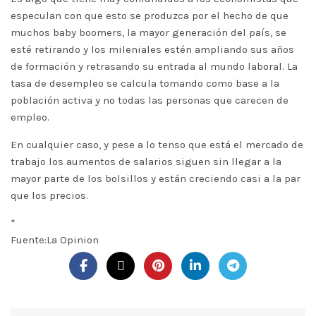
especulan con que esto se produzca por el hecho de que
muchos baby boomers, la mayor generación del país, se
esté retirando y los mileniales estén ampliando sus años
de formación y retrasando su entrada al mundo laboral. La
tasa de desempleo se calcula tomando como base a la
población activa y no todas las personas que carecen de
empleo.
En cualquier caso, y pese a lo tenso que está el mercado de
trabajo los aumentos de salarios siguen sin llegar a la
mayor parte de los bolsillos y están creciendo casi a la par
que los precios.
*
Fuente:La Opinion