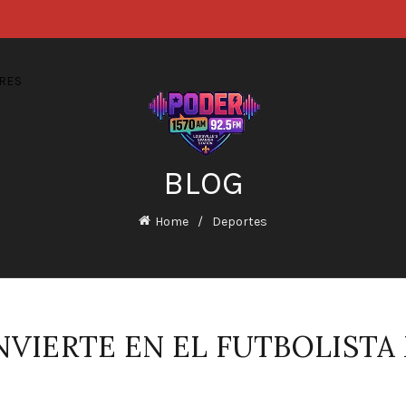
RES
BLOG
Home
Deportes
NVIERTE EN EL FUTBOLIST