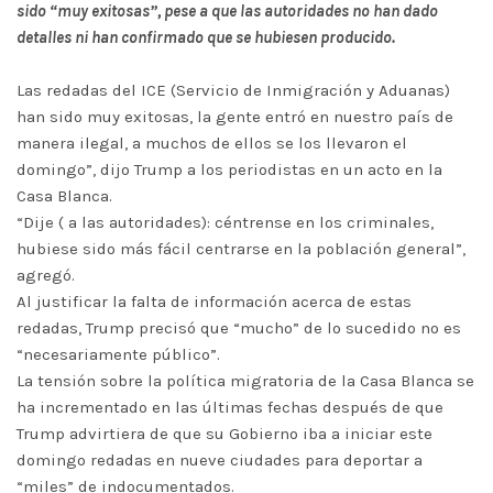
sido “muy exitosas”, pese a que las autoridades no han dado
detalles ni han confirmado que se hubiesen producido.
Las redadas del ICE (Servicio de Inmigración y Aduanas)
han sido muy exitosas, la gente entró en nuestro país de
manera ilegal, a muchos de ellos se los llevaron el
domingo”, dijo Trump a los periodistas en un acto en la
Casa Blanca.
“Dije ( a las autoridades): céntrense en los criminales,
hubiese sido más fácil centrarse en la población general”,
agregó.
Al justificar la falta de información acerca de estas
redadas, Trump precisó que “mucho” de lo sucedido no es
“necesariamente público”.
La tensión sobre la política migratoria de la Casa Blanca se
ha incrementado en las últimas fechas después de que
Trump advirtiera de que su Gobierno iba a iniciar este
domingo redadas en nueve ciudades para deportar a
“miles” de indocumentados.