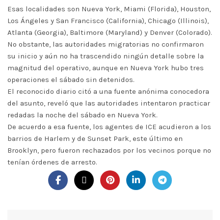
Esas localidades son Nueva York, Miami (Florida), Houston,
Los Ángeles y San Francisco (California), Chicago (Illinois),
Atlanta (Georgia), Baltimore (Maryland) y Denver (Colorado).
No obstante, las autoridades migratorias no confirmaron
su inicio y aún no ha trascendido ningún detalle sobre la
magnitud del operativo, aunque en Nueva York hubo tres
operaciones el sábado sin detenidos.
El reconocido diario citó a una fuente anónima conocedora
del asunto, reveló que las autoridades intentaron practicar
redadas la noche del sábado en Nueva York.
De acuerdo a esa fuente, los agentes de ICE acudieron a los
barrios de Harlem y de Sunset Park, este último en
Brooklyn, pero fueron rechazados por los vecinos porque no
tenían órdenes de arresto.