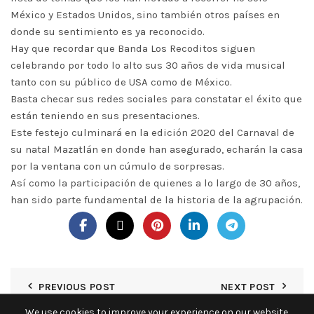
México y Estados Unidos, sino también otros países en
donde su sentimiento es ya reconocido.
Hay que recordar que Banda Los Recoditos siguen
celebrando por todo lo alto sus 30 años de vida musical
tanto con su público de USA como de México.
Basta checar sus redes sociales para constatar el éxito que
están teniendo en sus presentaciones.
Este festejo culminará en la edición 2020 del Carnaval de
su natal Mazatlán en donde han asegurado, echarán la casa
por la ventana con un cúmulo de sorpresas.
Así como la participación de quienes a lo largo de 30 años,
han sido parte fundamental de la historia de la agrupación.
PREVIOUS POST
NEXT POST
We use cookies to improve your experience on our website.