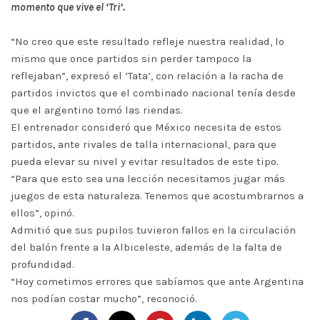
momento que vive el ‘Tri’.
“No creo que este resultado refleje nuestra realidad, lo
mismo que once partidos sin perder tampoco la
reflejaban”, expresó el ‘Tata’, con relación a la racha de
partidos invictos que el combinado nacional tenía desde
que el argentino tomó las riendas.
El entrenador consideró que México necesita de estos
partidos, ante rivales de talla internacional, para que
pueda elevar su nivel y evitar resultados de este tipo.
“Para que esto sea una lección necesitamos jugar más
juegos de esta naturaleza. Tenemos que acostumbrarnos a
ellos”, opinó.
Admitió que sus pupilos tuvieron fallos en la circulación
del balón frente a la Albiceleste, además de la falta de
profundidad.
“Hoy cometimos errores que sabíamos que ante Argentina
nos podían costar mucho”, reconoció.