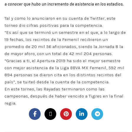
a conocer que hubo un incremento de asistencia en los estadios.
Tal y como lo anunciaron en su cuenta de Twitter, este
torneo dio cifras positivas para la competencia.
“Es así que se terminó un semestre en el que, a lo largo de
19 fechas, los recintos de la Femenil recibieron un
promedio de 20 mil 56 aficionados, siendo la Jornada 8 la
de mayor aforo, con un total de 42 mil 204 personas.
“Gracias a ti, el Apertura 2019 ha sido el mejor semestre
con mejor asistencia de la Liga BBVA MX Femenil, 592 mil
894 personas se dieron cita en los distintos recintos del
país”, se tuiteó desde la cuenta de la competencia.
En este torneo, las Rayadas terminaron como las
campeonas, después de haber vencido a Tigres en la final
regia.