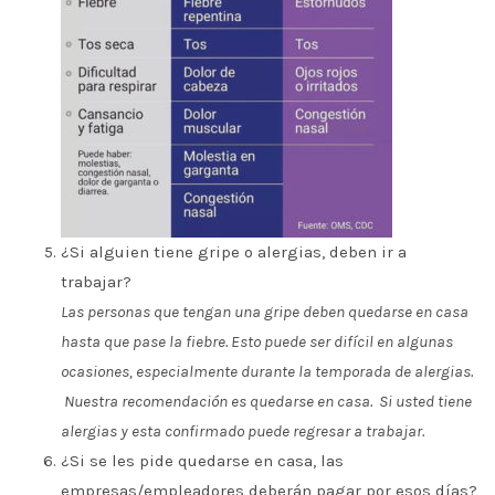
¿Si alguien tiene gripe o alergias, deben ir a
trabajar?
Las personas que tengan una gripe deben quedarse en casa
hasta que pase la fiebre. Esto puede ser difícil en algunas
ocasiones, especialmente durante la temporada de alergias.
Nuestra recomendación es quedarse en casa. Si usted tiene
alergias y esta confirmado puede regresar a trabajar.
¿Si se les pide quedarse en casa, las
empresas/empleadores deberán pagar por esos días?