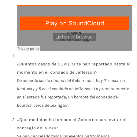
¿Cuantos casos de COVID-9 se han reportado hasta el
momento en el condado de Jefferson?
De acuerdo con la oficina del Gobernador, hay 21 casos en
Kentucky y 5 en el condado de Jefferson. La primera muerte
en el estado fue reportada, un hombre del condado de
Bourbon cerca de Lexington.
¿Qué medidas ha tomado el Gobierno para evitar el
contagio del virus?
Se han cancelado todos los eventos patrocinados,