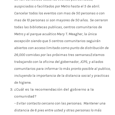
auspiciados o facilitados por Metro hasta el 5 de abril.
Cancelar todos los eventos con mas de 50 personas o con
mas de 10 personas si son mayores de 50 años. Se cerraron
todas las bibliotecas publicas, centros comunitarios de
Metro y el parque acuático Mary T. Meagher, la única
excepción siendo que 5 centros comunitarios seguirán
abiertos con acceso limitado como punto de distribución de
26,000 comidas por las próximas tres semanas.
Estamos
trabajando con la oficina del gobernador, JCPS, y aliados
comunitarios para informar lo más pronto posible al publico,
incluyendo la importancia de la distancia social y practicas
de higiene.
¿Cuál es la recomendación del gobierno a la
comunidad?
– Evitar contacto cercano con las personas. Mantener una
distancia de 6 pies entre usted y otras personas lo más