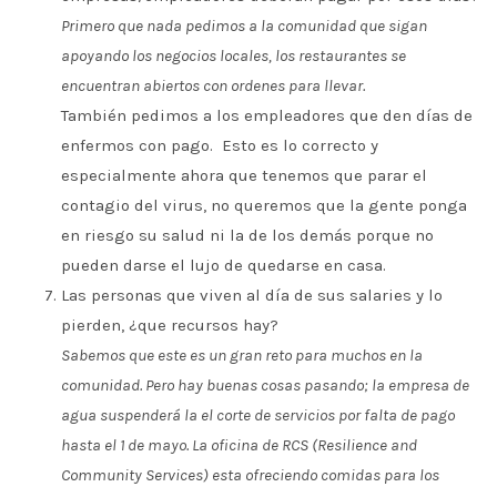
Primero que nada pedimos a la comunidad que sigan
apoyando los negocios locales, los restaurantes se
encuentran abiertos con ordenes para llevar.
También pedimos a los empleadores que den días de
enfermos con pago. Esto es lo correcto y
especialmente ahora que tenemos que parar el
contagio del virus, no queremos que la gente ponga
en riesgo su salud ni la de los demás porque no
pueden darse el lujo de quedarse en casa.
Las personas que viven al día de sus salaries y lo
pierden, ¿que recursos hay?
Sabemos que este es un gran reto para muchos en la
comunidad. Pero hay buenas cosas pasando; la empresa de
agua suspenderá la el corte de servicios por falta de pago
hasta el 1 de mayo. La oficina de RCS (Resilience and
Community Services) esta ofreciendo comidas para los